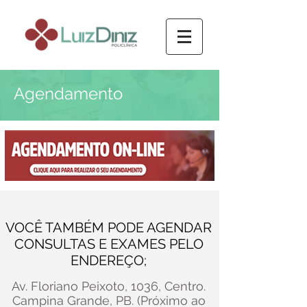
Agendamento
VOCÊ TAMBÉM PODE AGENDAR
CONSULTAS E EXAMES PELO
ENDEREÇO;
Av. Floriano Peixoto, 1036, Centro.
Campina Grande, PB. (Próximo ao