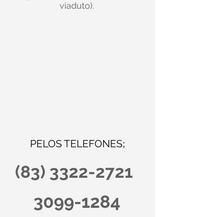
viaduto).
PELOS TELEFONES
;
(83)
3322-2721
3099-1284